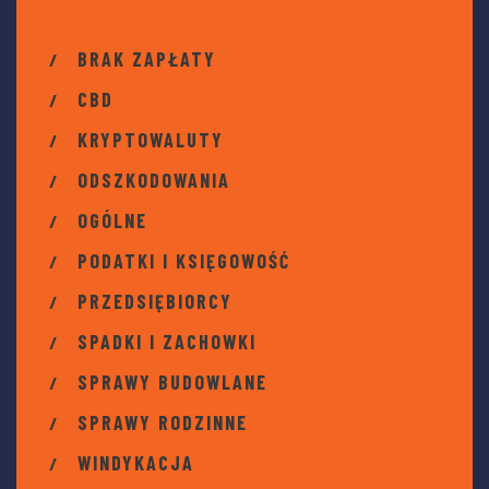
BRAK ZAPŁATY
CBD
KRYPTOWALUTY
ODSZKODOWANIA
OGÓLNE
PODATKI I KSIĘGOWOŚĆ
PRZEDSIĘBIORCY
SPADKI I ZACHOWKI
SPRAWY BUDOWLANE
SPRAWY RODZINNE
WINDYKACJA