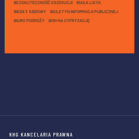
BEZSKUTECZNOŚĆ EGZEKUCJI
BIAŁA LISTA
BIEGŁY SĄDOWY
BIULETYN INFORMACJI PUBLICZNEJ
BIURO PODRÓŻY
BON NA CYFRYZACJĘ
KHG KANCELARIA PRAWNA