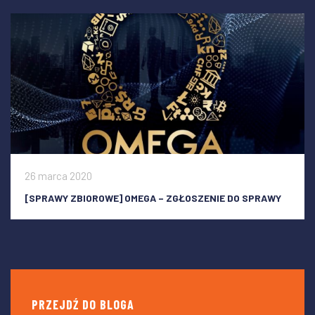
26 marca 2020
[SPRAWY ZBIOROWE] OMEGA – ZGŁOSZENIE DO SPRAWY
PRZEJDŹ DO BLOGA