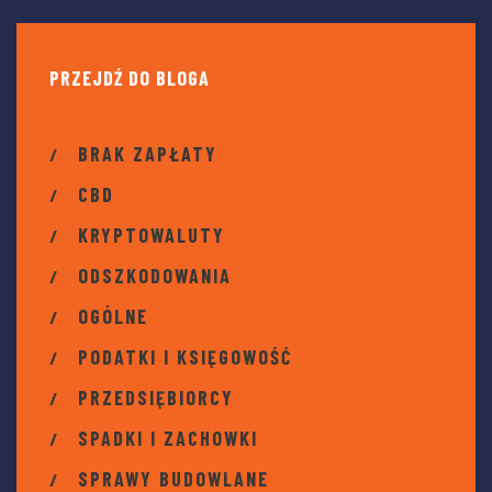
PRZEJDŹ DO BLOGA
BRAK ZAPŁATY
CBD
KRYPTOWALUTY
ODSZKODOWANIA
OGÓLNE
PODATKI I KSIĘGOWOŚĆ
PRZEDSIĘBIORCY
SPADKI I ZACHOWKI
SPRAWY BUDOWLANE